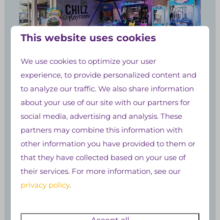
This website uses cookies
Chilz playroom
We use cookies to optimize your user
experience, to provide personalized content and
to analyze our traffic. We also share information
about your use of our site with our partners for
social media, advertising and analysis. These
partners may combine this information with
other information you have provided to them or
that they have collected based on your use of
their services. For more information, see our
privacy policy
.
Bekijk alle faciliteiten