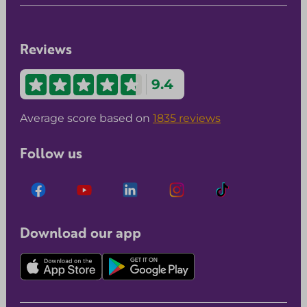
Reviews
9.4
Average score based on
1835 reviews
Follow us
Download our app