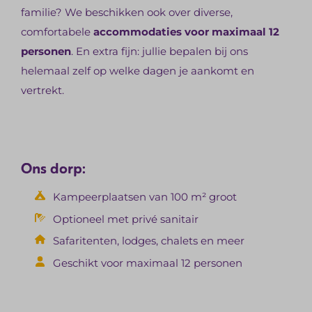
familie? We beschikken ook over diverse,
comfortabele
accommodaties voor maximaal 12
personen
. En extra fijn: jullie bepalen bij ons
helemaal zelf op welke dagen je aankomt en
vertrekt.
Ons dorp:
Kampeerplaatsen van 100 m² groot
Optioneel met privé sanitair
Safaritenten, lodges, chalets en meer
Geschikt voor maximaal 12 personen