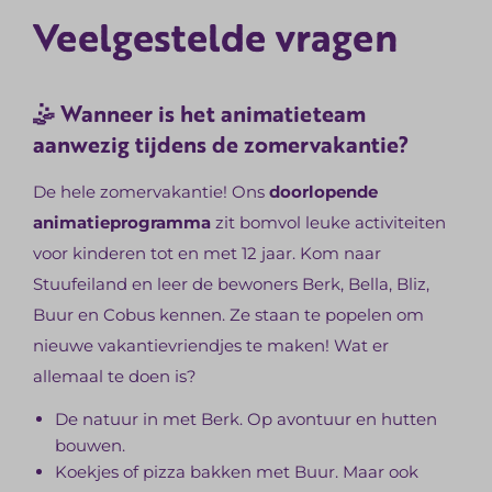
Veelgestelde vragen
🤹 Wanneer is het animatieteam
aanwezig tijdens de zomervakantie?
De hele zomervakantie! Ons
doorlopende
animatieprogramma
zit bomvol leuke activiteiten
voor kinderen tot en met 12 jaar. Kom naar
Stuufeiland en leer de bewoners Berk, Bella, Bliz,
Buur en Cobus kennen. Ze staan te popelen om
nieuwe vakantievriendjes te maken! Wat er
allemaal te doen is?
De natuur in met Berk. Op avontuur en hutten
bouwen.
Koekjes of pizza bakken met Buur. Maar ook