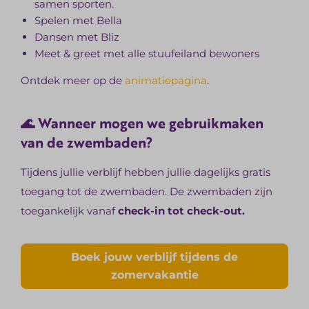
samen sporten.
Spelen met Bella
Dansen met Bliz
Meet & greet met alle stuufeiland bewoners
Ontdek meer op de
animatiepagina
.
🌊 Wanneer mogen we gebruikmaken
van de zwembaden?
Tijdens jullie verblijf hebben jullie dagelijks gratis
toegang tot de zwembaden. De zwembaden zijn
toegankelijk vanaf
check-in tot check-out.
Boek jouw verblijf tijdens de
zomervakantie