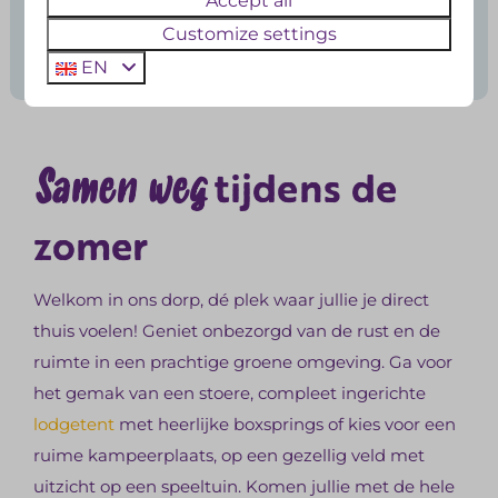
Accept all
Customize settings
Bekijk het animatieprogramma
EN
Samen weg
tijdens de
zomer
Welkom in ons dorp, dé plek waar jullie je direct
thuis voelen! Geniet onbezorgd van de rust en de
ruimte in een prachtige groene omgeving. Ga voor
het gemak van een stoere, compleet ingerichte
lodgetent
met heerlijke boxsprings of kies voor een
ruime kampeerplaats, op een gezellig veld met
uitzicht op een speeltuin. Komen jullie met de hele