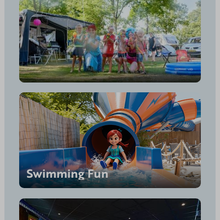
Swimming Fun